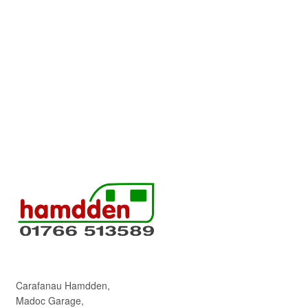
Carafanau Hamdden,
Madoc Garage,